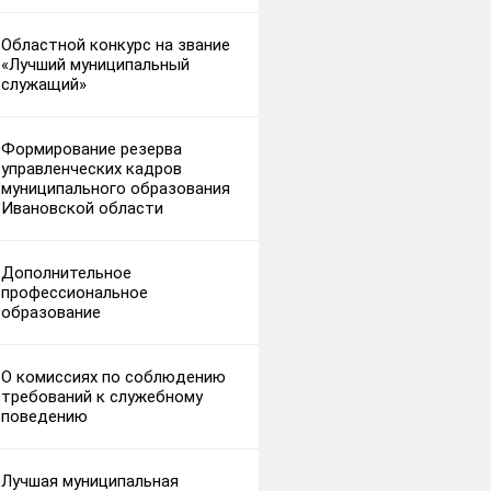
Областной конкурс на звание
«Лучший муниципальный
служащий»
Формирование резерва
управленческих кадров
муниципального образования
Ивановской области
Дополнительное
профессиональное
образование
О комиссиях по соблюдению
требований к служебному
поведению
Лучшая муниципальная