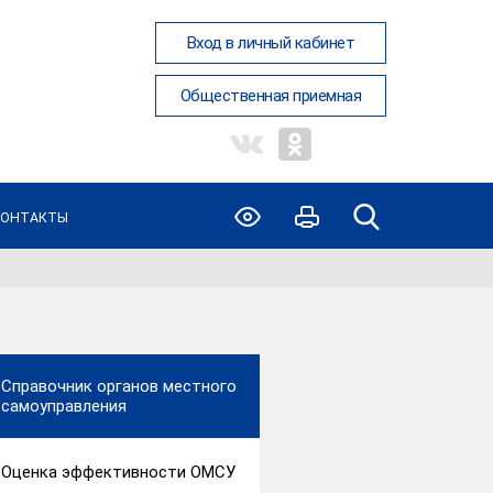
Вход в личный кабинет
Общественная приемная
КОНТАКТЫ
Справочник органов местного
самоуправления
Оценка эффективности ОМСУ