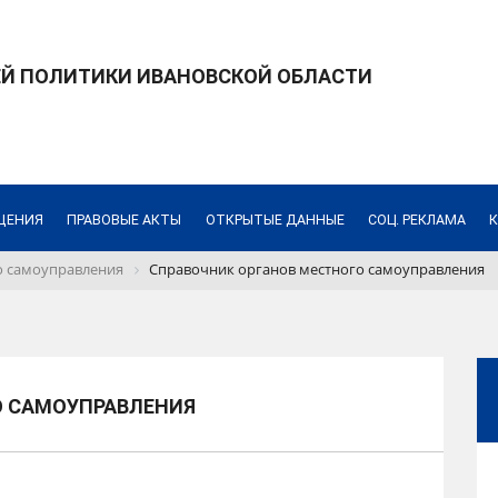
ЕЙ ПОЛИТИКИ ИВАНОВСКОЙ ОБЛАСТИ
ЩЕНИЯ
ПРАВОВЫЕ АКТЫ
ОТКРЫТЫЕ ДАННЫЕ
СОЦ. РЕКЛАМА
о самоуправления
Справочник органов местного самоуправления
О САМОУПРАВЛЕНИЯ