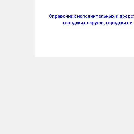
Справочник исполнительных и предс
городских округов, городских 