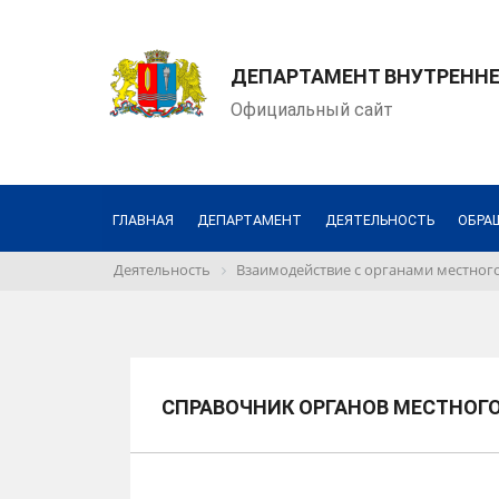
ДЕПАРТАМЕНТ ВНУТРЕНН
Официальный сайт
ГЛАВНАЯ
ДЕПАРТАМЕНТ
ДЕЯТЕЛЬНОСТЬ
ОБРА
Деятельность
Взаимодействие с органами местног
СПРАВОЧНИК ОРГАНОВ МЕСТНОГ