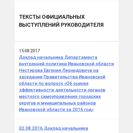
ТЕКСТЫ ОФИЦИАЛЬНЫХ
ВЫСТУПЛЕНИЙ РУКОВОДИТЕЛЯ
15.08.2017
Доклад начальника Департамента
внутренней политики Ивановской области
Нестерова Евгения Леонидовича на
заседании Правительства Ивановской
области по вопросу «Об оценке
эффективности деятельности органов
местного самоуправления городских
округов и муниципальных районов
Ивановской области за 2016 год»
02.08.2016 Доклад начальника