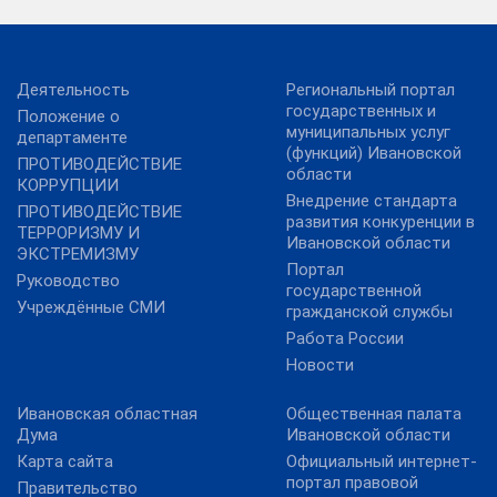
Деятельность
Региональный портал
государственных и
Положение о
муниципальных услуг
департаменте
(функций) Ивановской
ПРОТИВОДЕЙСТВИЕ
области
КОРРУПЦИИ
Внедрение стандарта
ПРОТИВОДЕЙСТВИЕ
развития конкуренции в
ТЕРРОРИЗМУ И
Ивановской области
ЭКСТРЕМИЗМУ
Портал
Руководство
государственной
Учреждённые СМИ
гражданской службы
Работа России
Новости
Ивановская областная
Общественная палата
Дума
Ивановской области
Карта сайта
Официальный интернет-
портал правовой
Правительство