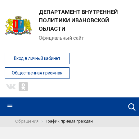
ДЕПАРТАМЕНТ ВНУТРЕННЕЙ
ПОЛИТИКИ ИВАНОВСКОЙ
ОБЛАСТИ
Официальный сайт
Вход в личный кабинет
Общественная приемная
Обращения
График приема граждан