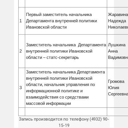
Первый заместитель начальника
Жаравина
1
Департамента внутренней политики
Надежда
Ивановской области
Николаев
Заместитель начальника Департамента
Лушкина
2
внутренней политики Ивановской
Анна
области – статс-секретарь
Вадимовн
Заместитель начальника Департамента
внутренней политики Ивановской
Громова
области, начальник управления по
3
Юлия
информационной политике и
Сергеевн
взаимодействия со средствами
массовой информации
Запись производится по телефону (4932) 90-
15-19