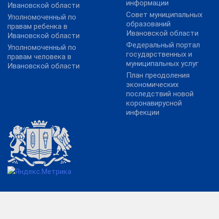
информации
Ивановской области
Совет муниципальных
Уполномоченный по
образований
правам ребенка в
Ивановской области
Ивановской области
Федеральный портал
Уполномоченный по
государственных и
правам человека в
муниципальных услуг
Ивановской области
План преодоления
экономических
последствий новой
коронавирусной
инфекции