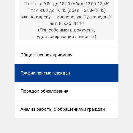
Пн.-Чт.: с 9:00 до 18:00 (обед: 13:00-13:45)
Пт.: с 9:00 до 16:45 (обед: 13:00-13:45)
или по адресу: г. Иваново, ул. Пушкина, д. 9,
лит. Б, каб. № 10
(При себе иметь документ,
удостоверяющий личность)
Общественная приемная
График приема граждан
Порядок обжалования
Анализ работы с обращениями граждан