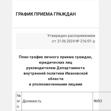
ГРАФИК ПРИЕМА ГРАЖДАН
Утвержден распоряжением
от 21.06.2024 № 216/01-р
План-график личного приема граждан,
юридических лиц
руководителем Департамента
внутренней политики Ивановской
области
и уполномоченными лицами
№
п/
Должность
ФИО
п