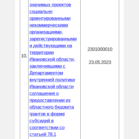
значимых проектов
социально
ориентированными
некоммерческими
организациями,
зарегистрированными
и действующими на
2301000010
территории
10.
Ивановской области,
23.05.2023
заключившими с
Департаментом
внутренней политики
Ивановской области
соглашения о
предоставлении из
областного бюджета
грантов в форме
субсидий в
соответствии со
статьей 78.1