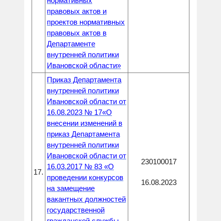
нормативных
правовых актов и
проектов нормативных
правовых актов в
Департаменте
внутренней политики
Ивановской области»
Приказ Департамента
внутренней политики
Ивановской области от
16.08.2023 № 17«О
внесении изменений в
приказ Департамента
внутренней политики
Ивановской области от
230100017
16.03.2017 № 83 «О
17.
проведении конкурсов
16.08.2023
на замещение
вакантных должностей
государственной
гражданской службы