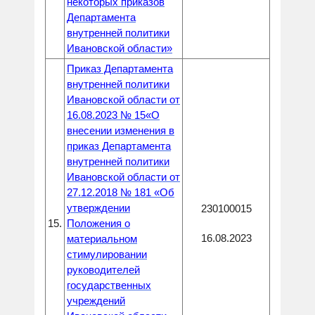
некоторых приказов
Департамента
внутренней политики
Ивановской области»
Приказ Департамента
внутренней политики
Ивановской области от
16.08.2023 № 15«О
внесении изменения в
приказ Департамента
внутренней политики
Ивановской области от
27.12.2018 № 181 «Об
утверждении
230100015
15.
Положения о
16.08.2023
материальном
стимулировании
руководителей
государственных
учреждений