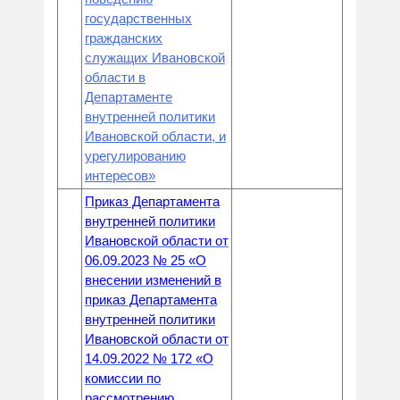
государственных
гражданских
служащих Ивановской
области в
Департаменте
внутренней политики
Ивановской области, и
урегулированию
интересов»
Приказ Департамента
внутренней политики
Ивановской области от
06.09.2023 № 25 «О
внесении изменений в
приказ Департамента
внутренней политики
Ивановской области от
14.09.2022 № 172 «О
комиссии по
рассмотрению