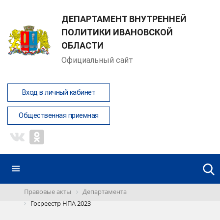
ДЕПАРТАМЕНТ ВНУТРЕННЕЙ
ПОЛИТИКИ ИВАНОВСКОЙ
ОБЛАСТИ
Официальный сайт
Вход в личный кабинет
Общественная приемная
Правовые акты
Департамента
Госреестр НПА 2023