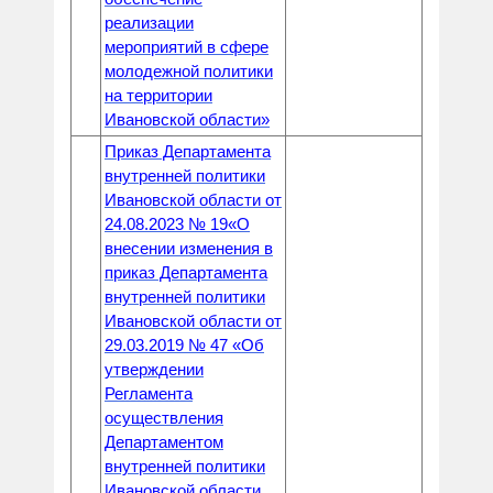
реализации
мероприятий в сфере
молодежной политики
на территории
Ивановской области»
Приказ Департамента
внутренней политики
Ивановской области от
24.08.2023 № 19«О
внесении изменения в
приказ Департамента
внутренней политики
Ивановской области от
29.03.2019 № 47 «Об
утверждении
Регламента
осуществления
Департаментом
внутренней политики
Ивановской области,