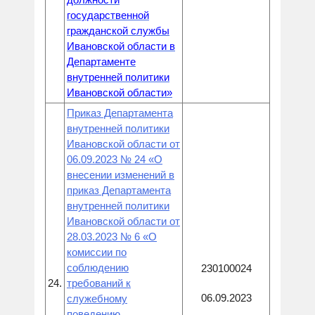
государственной
гражданской службы
Ивановской области в
Департаменте
внутренней политики
Ивановской области»
Приказ Департамента
внутренней политики
Ивановской области от
06.09.2023 № 24 «О
внесении изменений в
приказ Департамента
внутренней политики
Ивановской области от
28.03.2023 № 6 «О
комиссии по
соблюдению
230100024
24.
требований к
06.09.2023
служебному
поведению