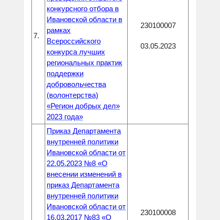
конкурсного отбора в
Ивановской области в
230100007
рамках
7.
Всероссийского
03.05.2023
конкурса лучших
региональных практик
поддержки
добровольчества
(волонтерства)
«Регион добрых дел»
2023 года»
Приказ Департамента
внутренней политики
Ивановской области от
22.05.2023 №8 «О
внесении изменений в
приказ Департамента
внутренней политики
Ивановской области от
230100008
16.03.2017 №83 «О