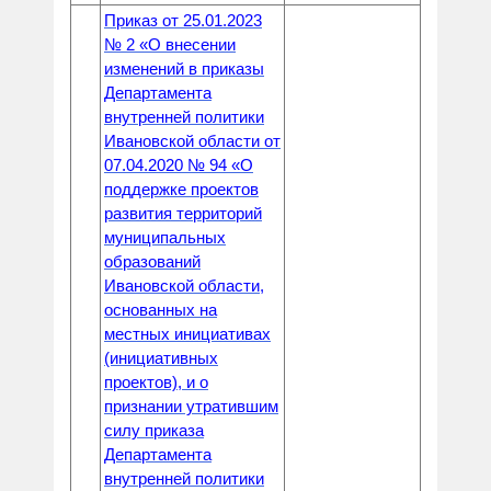
Приказ от 25.01.2023
№ 2 «О внесении
изменений в приказы
Департамента
внутренней политики
Ивановской области от
07.04.2020 № 94 «О
поддержке проектов
развития территорий
муниципальных
образований
Ивановской области,
основанных на
местных инициативах
(инициативных
проектов), и о
признании утратившим
силу приказа
Департамента
внутренней политики