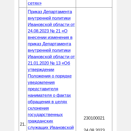
сетях»
Приказ Департамента
внутренней политики
Ивановской области от
24.08.2023 № 21 «О
внесении изменения в
приказ Департамента
внутренней политики
Ивановской области от
21.01.2020 № 13 «Об
утверждении
Положения о порядке
уведомления
представителя
нанимателя о фактах
обращения в целях
склонения
государственных
230100021
гражданских
21.
служащих Ивановской
24.08.2023