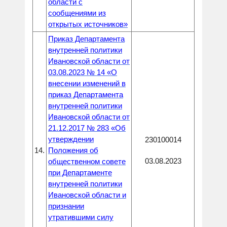
области с
сообщениями из
открытых источников»
Приказ Департамента
внутренней политики
Ивановской области от
03.08.2023 № 14 «О
внесении изменений в
приказ Департамента
внутренней политики
Ивановской области от
21.12.2017 № 283 «Об
утверждении
230100014
14.
Положения об
03.08.2023
общественном совете
при Департаменте
внутренней политики
Ивановской области и
признании
утратившими силу