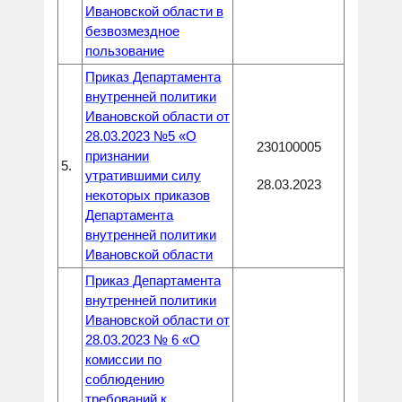
Ивановской области в
безвозмездное
пользование
Приказ Департамента
внутренней политики
Ивановской области от
28.03.2023 №5 «О
230100005
признании
5.
утратившими силу
28.03.2023
некоторых приказов
Департамента
внутренней политики
Ивановской области
Приказ Департамента
внутренней политики
Ивановской области от
28.03.2023 № 6 «О
комиссии по
соблюдению
требований к