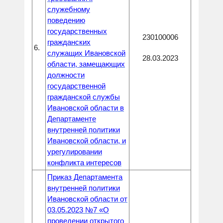
служебному
поведению
государственных
230100006
гражданских
6.
служащих Ивановской
28.03.2023
области, замещающих
должности
государственной
гражданской службы
Ивановской области в
Департаменте
внутренней политики
Ивановской области, и
урегулировании
конфликта интересов
Приказ Департамента
внутренней политики
Ивановской области от
03.05.2023 №7 «О
проведении открытого