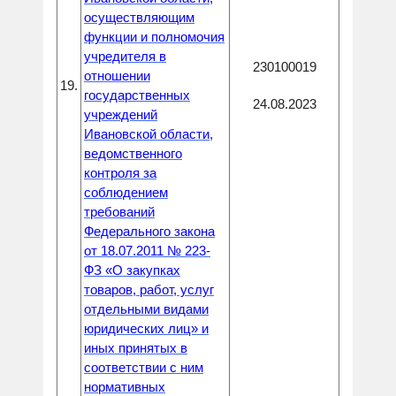
осуществляющим
функции и полномочия
учредителя в
230100019
отношении
19.
государственных
24.08.2023
учреждений
Ивановской области,
ведомственного
контроля за
соблюдением
требований
Федерального закона
от 18.07.2011 № 223-
ФЗ «О закупках
товаров, работ, услуг
отдельными видами
юридических лиц» и
иных принятых в
соответствии с ним
нормативных