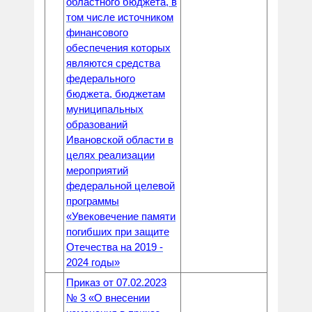
областного бюджета, в
том числе источником
финансового
обеспечения которых
являются средства
федерального
бюджета, бюджетам
муниципальных
образований
Ивановской области в
целях реализации
мероприятий
федеральной целевой
программы
«Увековечение памяти
погибших при защите
Отечества на 2019 -
2024 годы»
Приказ от 07.02.2023
№ 3 «О внесении