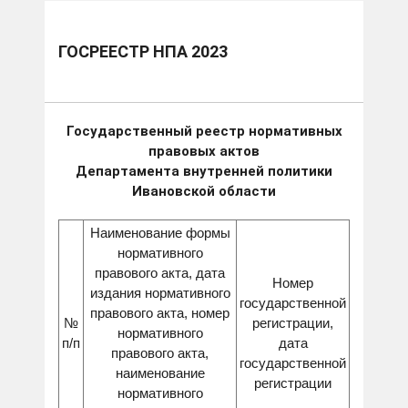
ГОСРЕЕСТР НПА 2023
Государственный реестр нормативных
правовых актов
Департамента внутренней политики
Ивановской области
Наименование формы
нормативного
правового акта, дата
Номер
издания нормативного
государственной
правового акта, номер
№
регистрации,
нормативного
п/п
дата
правового акта,
государственной
наименование
регистрации
нормативного