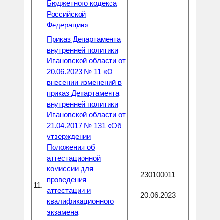
Бюджетного кодекса
Российской
Федерации»
Приказ Департамента
внутренней политики
Ивановской области от
20.06.2023 № 11 «О
внесении изменений в
приказ Департамента
внутренней политики
Ивановской области от
21.04.2017 № 131 «Об
утверждении
Положения об
аттестационной
комиссии для
230100011
проведения
11.
аттестации и
20.06.2023
квалификационного
экзамена