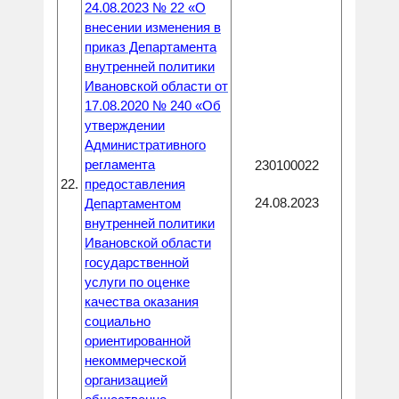
24.08.2023 № 22 «О
внесении изменения в
приказ Департамента
внутренней политики
Ивановской области от
17.08.2020 № 240 «Об
утверждении
Административного
регламента
230100022
22.
предоставления
24.08.2023
Департаментом
внутренней политики
Ивановской области
государственной
услуги по оценке
качества оказания
социально
ориентированной
некоммерческой
организацией