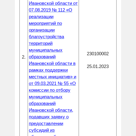
Ивановской области от
07.08.2019 № 112 «О
реализации
мероприятий по
организации
благоустройства
территорий
муниципальных
230100002
образований
2.
Ивановской области в
25.01.2023
рамках поддержки
местных инициатив» и
от 09.03.2021 № 55 «О
комиссии по отбору
муниципальных
образований
Ивановской области,
подавших заявку о
предоставлении
субсидий из