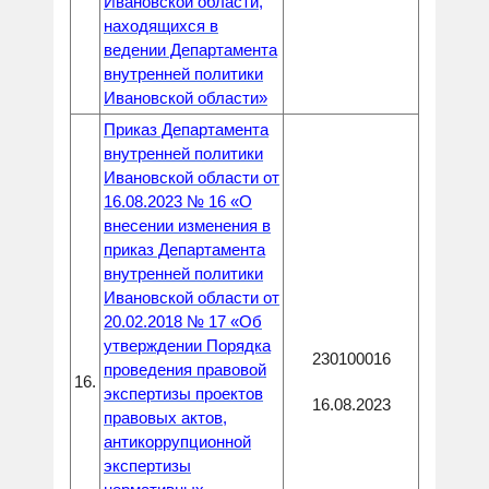
Ивановской области,
находящихся в
ведении Департамента
внутренней политики
Ивановской области»
Приказ Департамента
внутренней политики
Ивановской области от
16.08.2023 № 16 «О
внесении изменения в
приказ Департамента
внутренней политики
Ивановской области от
20.02.2018 № 17 «Об
утверждении Порядка
230100016
проведения правовой
16.
экспертизы проектов
16.08.2023
правовых актов,
антикоррупционной
экспертизы