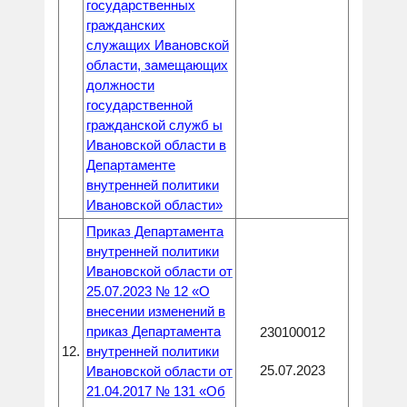
государственных
гражданских
служащих Ивановской
области, замещающих
должности
государственной
гражданской служб ы
Ивановской области в
Департаменте
внутренней политики
Ивановской области»
Приказ Департамента
внутренней политики
Ивановской области от
25.07.2023 № 12 «О
внесении изменений в
приказ Департамента
230100012
12.
внутренней политики
25.07.2023
Ивановской области от
21.04.2017 № 131 «Об