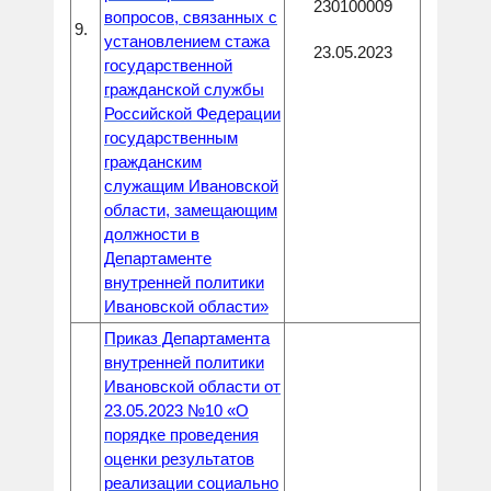
230100009
вопросов, связанных с
9.
установлением стажа
23.05.2023
государственной
гражданской службы
Российской Федерации
государственным
гражданским
служащим Ивановской
области, замещающим
должности в
Департаменте
внутренней политики
Ивановской области»
Приказ Департамента
внутренней политики
Ивановской области от
23.05.2023 №10 «О
порядке проведения
оценки результатов
реализации социально