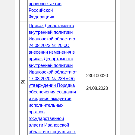
правовых актов
Российской
Федерации»
Приказ Департамента
внутренней политики
Ивановской области от
24.08.2023 № 20 «О
внесении изменения в
приказ Департамента
внутренней политики
Ивановской области от
230100020
17.08.2020 № 239 «Об
20.
утверждении Порядка
24.08.2023
обеспечения создания
и ведения аккаунтов
исполнительных
органов
государственной
власти Ивановской
области в социальных