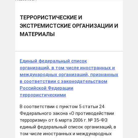
материалы
ТЕРРОРИСТИЧЕСКИЕ И
ЭКСТРЕМИСТСКИЕ ОРГАНИЗАЦИИ И
МАТЕРИАЛЫ
Единый федеральный список
организаций, в том числе иностранных и
международных организаций, признанных
в соответствии с законодательством
Российской Федерации
террористическими
В соответствии с пунктом 5 статьи 24
Федерального закона «О противодействии
терроризму» от 6 марта 2006 г. № 35-ФЗ
единый федеральный список организаций, в
том числе иностранных и международных