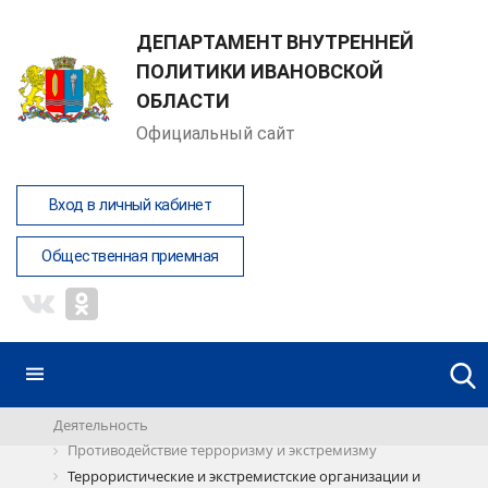
ДЕПАРТАМЕНТ ВНУТРЕННЕЙ
ПОЛИТИКИ ИВАНОВСКОЙ
ОБЛАСТИ
Официальный сайт
Вход в личный кабинет
Общественная приемная
Деятельность
Противодействие терроризму и экстремизму
Террористические и экстремистские организации и