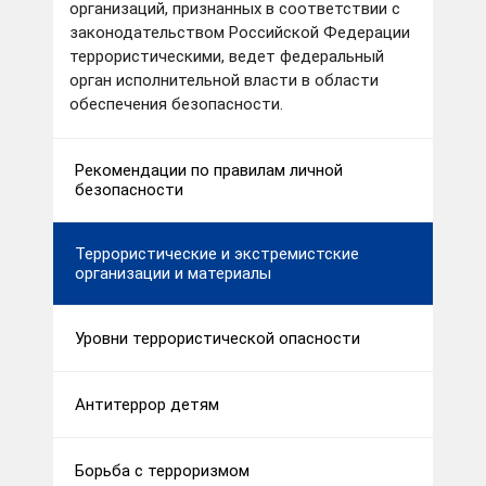
организаций, признанных в соответствии с
законодательством Российской Федерации
террористическими, ведет федеральный
орган исполнительной власти в области
обеспечения безопасности.
Рекомендации по правилам личной
безопасности
Террористические и экстремистские
организации и материалы
Уровни террористической опасности
Антитеррор детям
Борьба с терроризмом