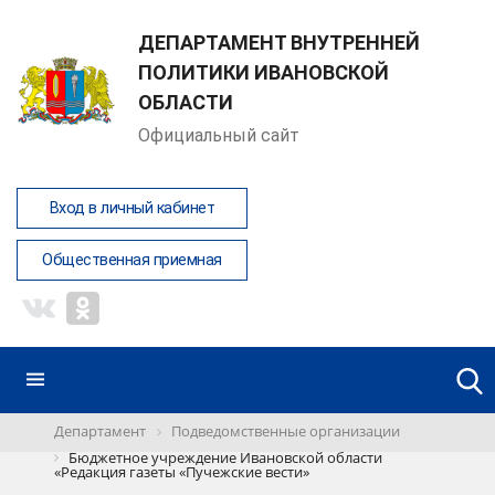
ДЕПАРТАМЕНТ ВНУТРЕННЕЙ
ПОЛИТИКИ ИВАНОВСКОЙ
ОБЛАСТИ
Официальный сайт
Вход в личный кабинет
Общественная приемная
Департамент
Подведомственные организации
Бюджетное учреждение Ивановской области
«Редакция газеты «Пучежские вести»