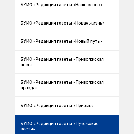
БУИО «Редакция газеты «Наше слово»
БУИО «Редакция газеты «Новая жизнь»
БУИО «Редакция газеты «Новый путь»
БУИО «Редакция газеты «Приволжская
новь»
БУИО «Редакция газеты «Приволжская
правда»
БУИО «Редакция газеты «Призыв»
БУИО «Редакция газеты «Пучежские
вести»