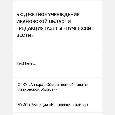
БЮДЖЕТНОЕ УЧРЕЖДЕНИЕ
ИВАНОВСКОЙ ОБЛАСТИ
«РЕДАКЦИЯ ГАЗЕТЫ «ПУЧЕЖСКИЕ
ВЕСТИ»
Text here....
ОГКУ «Аппарат Общественной палаты
Ивановской области»
БУИО «Редакция «Ивановские газеты»