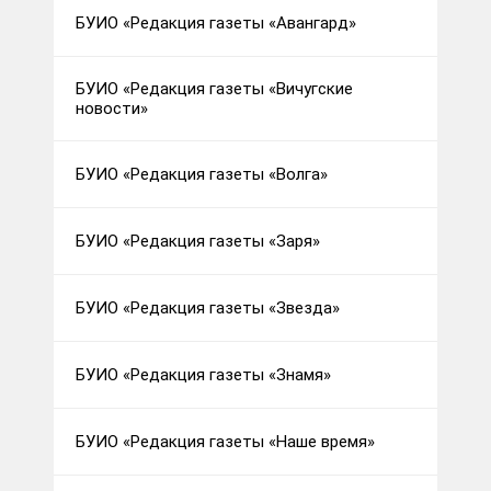
БУИО «Редакция газеты «Авангард»
БУИО «Редакция газеты «Вичугские
новости»
БУИО «Редакция газеты «Волга»
БУИО «Редакция газеты «Заря»
БУИО «Редакция газеты «Звезда»
БУИО «Редакция газеты «Знамя»
БУИО «Редакция газеты «Наше время»