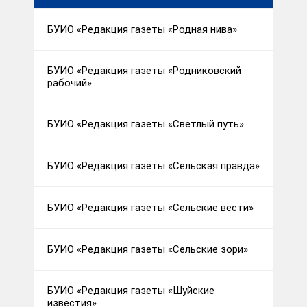
БУИО «Редакция газеты «Родная нива»
БУИО «Редакция газеты «Родниковский
рабочий»
БУИО «Редакция газеты «Светлый путь»
БУИО «Редакция газеты «Сельская правда»
БУИО «Редакция газеты «Сельские вести»
БУИО «Редакция газеты «Сельские зори»
БУИО «Редакция газеты «Шуйские
известия»