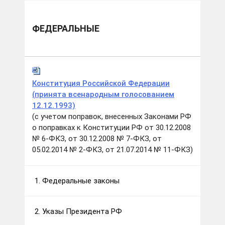
ФЕДЕРАЛЬНЫЕ
Конституция Российской Федерации
(принята всенародным голосованием
12.12.1993)
(с учетом поправок, внесенных Законами РФ
о поправках к Конституции РФ от 30.12.2008
№ 6-ФКЗ, от 30.12.2008 № 7-ФКЗ, от
05.02.2014 № 2-ФКЗ, от 21.07.2014 № 11-ФКЗ)
1. Федеральные законы
2. Указы Президента РФ