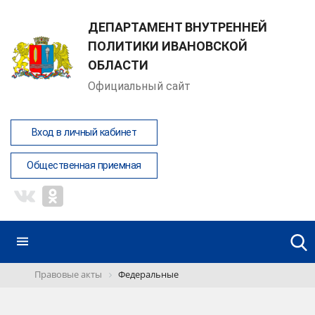
ДЕПАРТАМЕНТ ВНУТРЕННЕЙ
ПОЛИТИКИ ИВАНОВСКОЙ
ОБЛАСТИ
Официальный сайт
Вход в личный кабинет
Общественная приемная
Правовые акты
Федеральные