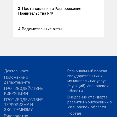
3. Постановления и Распоряжения
Правительства РФ
4. Ведомственные акты
Деятельность
Региональный портал
государственных и
Положение о
муниципальных услуг
департаменте
(функций) Ивановской
ПРОТИВОДЕЙСТВИЕ
области
КОРРУПЦИИ
Внедрение стандарта
ПРОТИВОДЕЙСТВИЕ
развития конкуренции в
ТЕРРОРИЗМУ И
Ивановской области
ЭКСТРЕМИЗМУ
Портал
Руководство