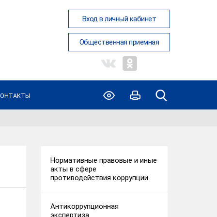
Вход в личный кабинет
Общественная приемная
КОНТАКТЫ
Нормативные правовые и иные
акты в сфере
противодействия коррупции
Антикоррупционная
экспертиза