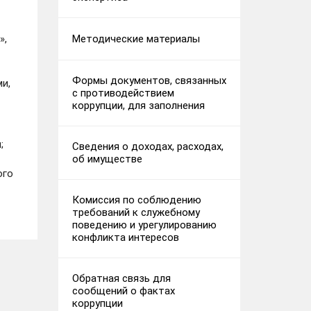
Методические материалы
»,
Формы документов, связанных
и,
с противодействием
коррупции, для заполнения
;
Сведения о доходах, расходах,
об имуществе
ого
Комиссия по соблюдению
требований к служебному
поведению и урегулированию
конфликта интересов
Обратная связь для
сообщений о фактах
коррупции