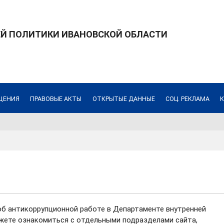
ЕЙ ПОЛИТИКИ ИВАНОВСКОЙ ОБЛАСТИ
ЩЕНИЯ
ПРАВОВЫЕ АКТЫ
ОТКРЫТЫЕ ДАННЫЕ
СОЦ. РЕКЛАМА
б антикоррупционной работе в Департаменте внутренней
жете ознакомиться с отдельными подразделами сайта,