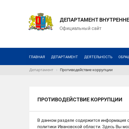
ДЕПАРТАМЕНТ ВНУТРЕНН
Официальный сайт
ГЛАВНАЯ
ДЕПАРТАМЕНТ
ДЕЯТЕЛЬНОСТЬ
ОБРА
Департамент
Противодействие коррупции
ПРОТИВОДЕЙСТВИЕ КОРРУПЦИИ
В данном разделе содержится информация о
политики Ивановской области. Здесь Вы мо