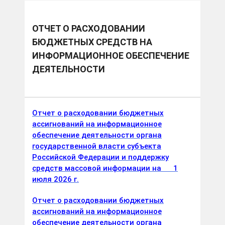
ОТЧЕТ О РАСХОДОВАНИИ
БЮДЖЕТНЫХ СРЕДСТВ НА
ИНФОРМАЦИОННОЕ ОБЕСПЕЧЕНИЕ
ДЕЯТЕЛЬНОСТИ
Отчет о расходовании бюджетных
ассигнований на информационное
обеспечение деятельности органа
государственной власти субъекта
Российской Федерации и поддержку
средств массовой информации на 1
июля 2026 г.
Отчет о расходовании бюджетных
ассигнований на информационное
обеспечение деятельности органа