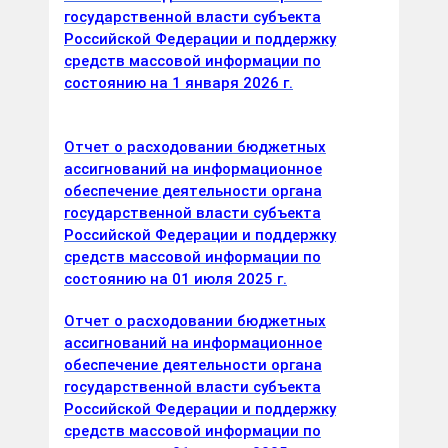
государственной власти субъекта
Российской Федерации и поддержку
средств массовой информации по
состоянию на 1 января 2026 г.
Отчет о расходовании бюджетных
ассигнований на информационное
обеспечение деятельности органа
государственной власти субъекта
Российской Федерации и поддержку
средств массовой информации по
состоянию на 01 июля 2025 г.
Отчет о расходовании бюджетных
ассигнований на информационное
обеспечение деятельности органа
государственной власти субъекта
Российской Федерации и поддержку
средств массовой информации по