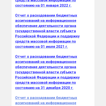
средств массовой информации по
состоянию на 01 января 2022 г.
Отчет о расходовании бюджетных
ассигнований на информационное
обеспечение деятельности органа
государственной власти субъекта
Российской Федерации и поддержку
средств массовой информации по
состоянию на 01 июля 2021 г.
Отчет о расходовании бюджетных
ассигнований на информационное
обеспечение деятельности органа
государственной власти субъекта
Российской Федерации и поддержку
средств массовой информации по
состоянию на 31 декабря 2020 г.
Отчет о расходовании бюджетных
ассигнований на информационное