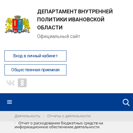
ДЕПАРТАМЕНТ ВНУТРЕННЕЙ
ПОЛИТИКИ ИВАНОВСКОЙ
ОБЛАСТИ
Официальный сайт
Вход в личный кабинет
Общественная приемная
Деятельность
Отчеты о деятельности
Отчет о расходовании бюджетных средств на
информационное обеспечение деятельности