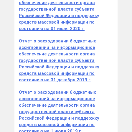
обеспечение деятельности органа
государственной власти субъекта
Российской Федерации и поддержку
средств массовой информации по
состоянию на 01 июля 2020 г.
Отчет о расходовании бюджетных
ассигнований на информационное
обеспечение деятельности органа
государственной власти субъекта
Российской Федерации и поддержку
средств массовой информации по
состоянию на 31 декабря 2019 г.
Отчет о расходовании бюджетных
ассигнований на информационное
обеспечение деятельности органа
государственной власти субъекта
Российской Федерации и поддержку
средств массовой информации по
состоянию на 1 июля 2019 г.