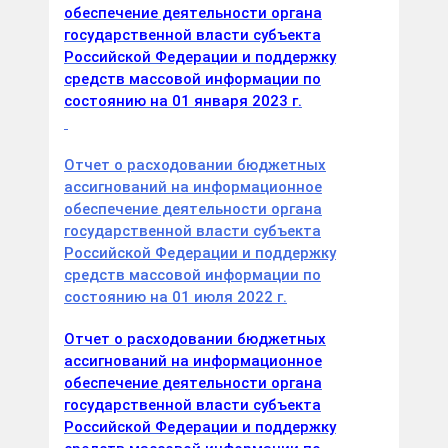
обеспечение деятельности органа
государственной власти субъекта
Российской Федерации и поддержку
средств массовой информации по
состоянию на 01 января 2023 г.
Отчет о расходовании бюджетных
ассигнований на информационное
обеспечение деятельности органа
государственной власти субъекта
Российской Федерации и поддержку
средств массовой информации по
состоянию на 01 июля 2022 г.
Отчет о расходовании бюджетных
ассигнований на информационное
обеспечение деятельности органа
государственной власти субъекта
Российской Федерации и поддержку