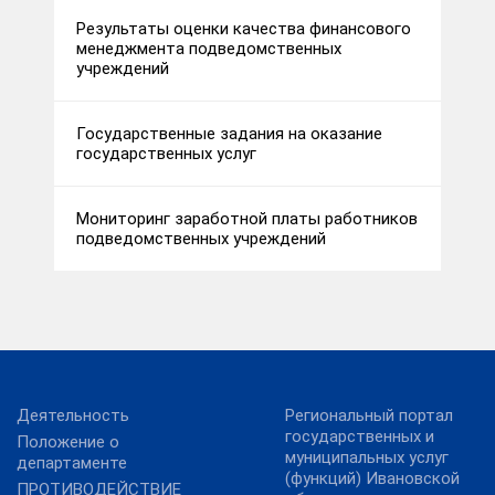
Результаты оценки качества финансового
менеджмента подведомственных
учреждений
Государственные задания на оказание
государственных услуг
Мониторинг заработной платы работников
подведомственных учреждений
Деятельность
Региональный портал
государственных и
Положение о
муниципальных услуг
департаменте
(функций) Ивановской
ПРОТИВОДЕЙСТВИЕ