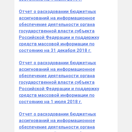
Отчет о расходовании бюджетных
ассигнований на информационное
обеспечение деятельности органа
государственной власти субъекта
Российской Федерации и поддержку
средств массовой информации по
состоянию на 31 декабря 2018 г.
Отчет о расходовании бюджетных
ассигнований на информационное
обеспечение деятельности органа
государственной власти субъекта
Российской Федерации и поддержку
средств массовой информации по
состоянию на 1 июля 2018 г.
Отчет о расходовании бюджетных
ассигнований на информационное
обеспечение деятельности органа