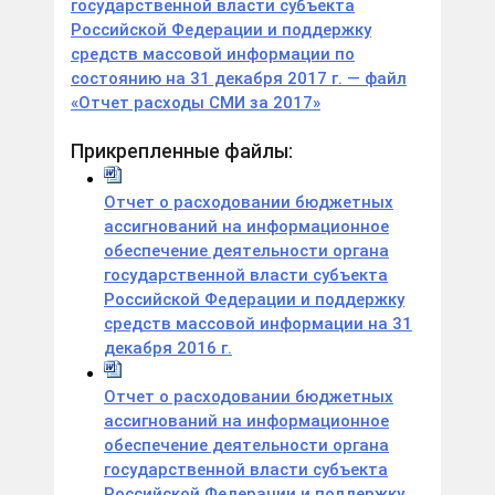
государственной власти субъекта
Российской Федерации и поддержку
средств массовой информации по
состоянию на 31 декабря 2017 г. — файл
«Отчет расходы СМИ за 2017»
Прикрепленные файлы:
Отчет о расходовании бюджетных
ассигнований на информационное
обеспечение деятельности органа
государственной власти субъекта
Российской Федерации и поддержку
средств массовой информации на 31
декабря 2016 г.
Отчет о расходовании бюджетных
ассигнований на информационное
обеспечение деятельности органа
государственной власти субъекта
Российской Федерации и поддержку