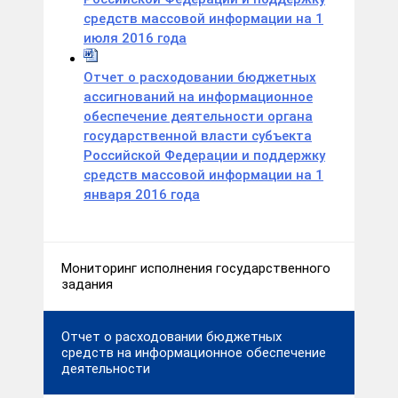
средств массовой информации на 1
июля 2016 года
Отчет о расходовании бюджетных
ассигнований на информационное
обеспечение деятельности органа
государственной власти субъекта
Российской Федерации и поддержку
средств массовой информации на 1
января 2016 года
Мониторинг исполнения государственного
задания
Отчет о расходовании бюджетных
средств на информационное обеспечение
деятельности