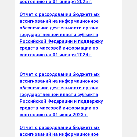
состоянию на 01 января 2025 г.
Отчет о расходовании бюджетных
ассигнований на информационное
обеспечение деятельности органа
государственной власти субъекта
Российской Федерации и поддержку
средств массовой информации по
состоянию на 01 января 2024 г.
Отчет о расходовании бюджетных
ассигнований на информационное
обеспечение деятельности органа
государственной власти субъекта
Российской Федерации и поддержку
средств массовой информации по
состоянию на 01 июля 2023 г.
Отчет о расходовании бюджетных
ассигнований на информационное