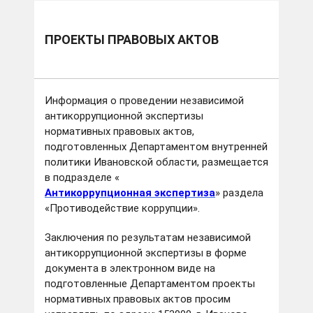
ПРОЕКТЫ ПРАВОВЫХ АКТОВ
Информация о проведении независимой
антикоррупционной экспертизы
нормативных правовых актов,
подготовленных Департаментом внутренней
политики Ивановской области, размещается
в подразделе «
Антикоррупционная экспертиза
» раздела
«Противодействие коррупции».
Заключения по результатам независимой
антикоррупционной экспертизы в форме
документа в электронном виде на
подготовленные Департаментом проекты
нормативных правовых актов просим