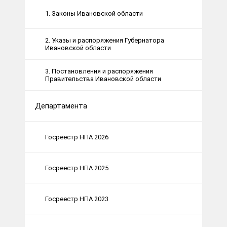
1. Законы Ивановской области
2. Указы и распоряжения Губернатора
Ивановской области
3. Постановления и распоряжения
Правительства Ивановской области
Департамента
Госреестр НПА 2026
Госреестр НПА 2025
Госреестр НПА 2023