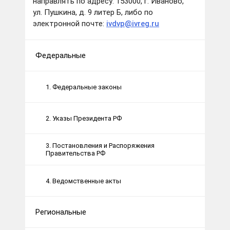
направлять по адресу: 153000, г. Иваново,
ул. Пушкина, д. 9 литер Б, либо по
электронной почте:
ivdvp@ivreg.ru
Федеральные
1. Федеральные законы
2. Указы Президента РФ
3. Постановления и Распоряжения
Правительства РФ
4. Ведомственные акты
Региональные