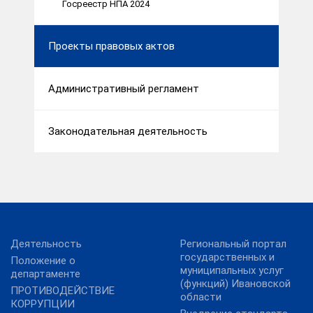
Госреестр НПА 2024
Проекты правовых актов
Административный регламент
Законодательная деятельность
Деятельность
Региональный портал
государственных и
Положение о
муниципальных услуг
департаменте
(функций) Ивановской
ПРОТИВОДЕЙСТВИЕ
области
КОРРУПЦИИ