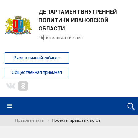
ДЕПАРТАМЕНТ ВНУТРЕННЕЙ
ПОЛИТИКИ ИВАНОВСКОЙ
ОБЛАСТИ
Официальный сайт
Вход в личный кабинет
Общественная приемная
Правовые акты
Проекты правовых актов