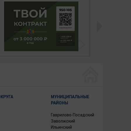
ОКРУГА
МУНИЦИПАЛЬНЫЕ
РАЙОНЫ
Гаврилово-Посадский
Заволжский
Ильинский