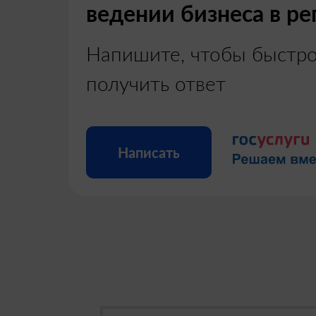
ведении бизнеса в ре
Напишите, чтобы быстр
получить ответ
Написать