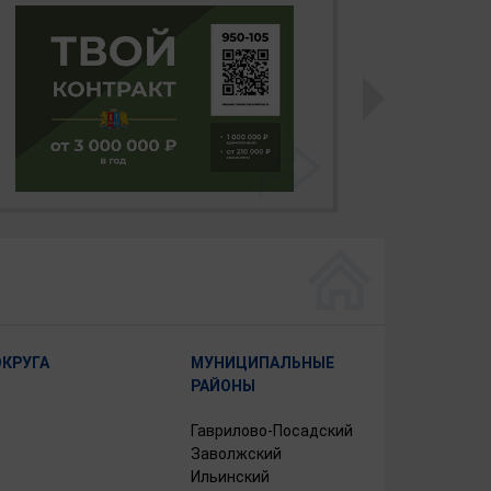
ОКРУГА
МУНИЦИПАЛЬНЫЕ
РАЙОНЫ
Гаврилово-Посадский
Заволжский
Ильинский