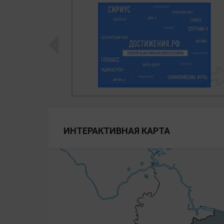
ИНТЕРАКТИВНАЯ КАРТА