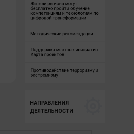
Жители региона могут
бесплатно пройти обучение
компетенциям и технологиям по
цифровой трансформации
Методические рекомендации
Поддержка местных инициатив.
Карта проектов
Противодействие терроризму и
экстремизму
НАПРАВЛЕНИЯ
ДЕЯТЕЛЬНОСТИ