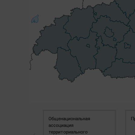
Общенациональная
П
ассоциация
территориального