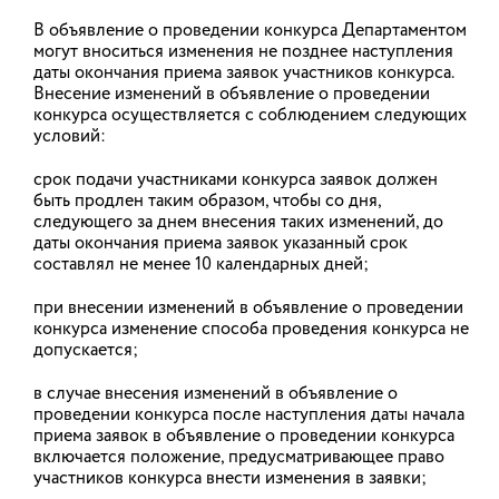
В объявление о проведении конкурса Департаментом
могут вноситься изменения не позднее наступления
даты окончания приема заявок участников конкурса.
Внесение изменений в объявление о проведении
НАПРАВЛЕНИЯ ДЕЯТЕЛЬНОСТИ
конкурса осуществляется с соблюдением следующих
условий:
срок подачи участниками конкурса заявок должен
быть продлен таким образом, чтобы со дня,
следующего за днем внесения таких изменений, до
даты окончания приема заявок указанный срок
составлял не менее 10 календарных дней;
при внесении изменений в объявление о проведении
конкурса изменение способа проведения конкурса не
допускается;
в случае внесения изменений в объявление о
проведении конкурса после наступления даты начала
приема заявок в объявление о проведении конкурса
включается положение, предусматривающее право
ИНТЕРАКТИВНАЯ КАРТА
участников конкурса внести изменения в заявки;