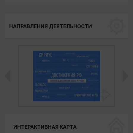
НАПРАВЛЕНИЯ ДЕЯТЕЛЬНОСТИ
ИНТЕРАКТИВНАЯ КАРТА