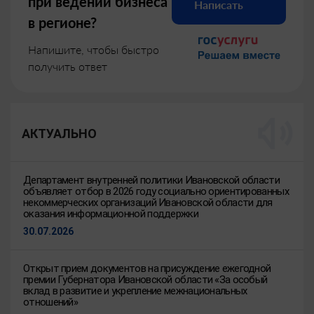
при ведении бизнеса
Написать
в регионе?
Напишите, чтобы быстро
получить ответ
АКТУАЛЬНО
Департамент внутренней политики Ивановской области
объявляет отбор в 2026 году социально ориентированных
некоммерческих организаций Ивановской области для
оказания информационной поддержки
30.07.2026
Открыт прием документов на присуждение ежегодной
премии Губернатора Ивановской области «За особый
вклад в развитие и укрепление межнациональных
отношений»