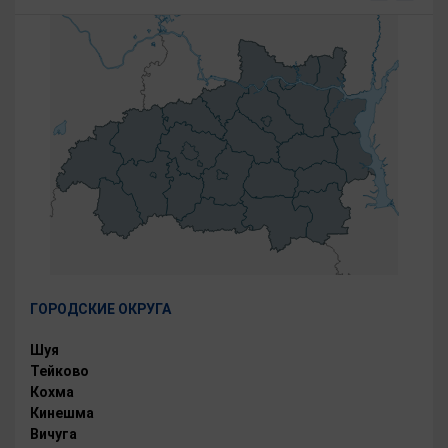
ГОРОДСКИЕ ОКРУГА
Шуя
Тейково
Кохма
Кинешма
Вичуга