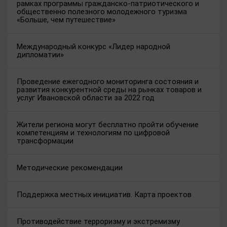
рамках программы гражданско-патриотического и
общественно полезного молодежного туризма
«Больше, чем путешествие»
Международный конкурс «Лидер народной
дипломатии»
Проведение ежегодного мониторинга состояния и
развития конкурентной среды на рынках товаров и
услуг Ивановской области за 2022 год
Жители региона могут бесплатно пройти обучение
компетенциям и технологиям по цифровой
трансформации
Методические рекомендации
Поддержка местных инициатив. Карта проектов
Противодействие терроризму и экстремизму