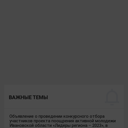
ВАЖНЫЕ ТЕМЫ
Объявление о проведении конкурсного отбора
участников проекта поощрения активной молодежи
Ивановской области «Лидеры региона – 2023», в