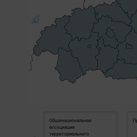
Общенациональная
П
ассоциация
территориального