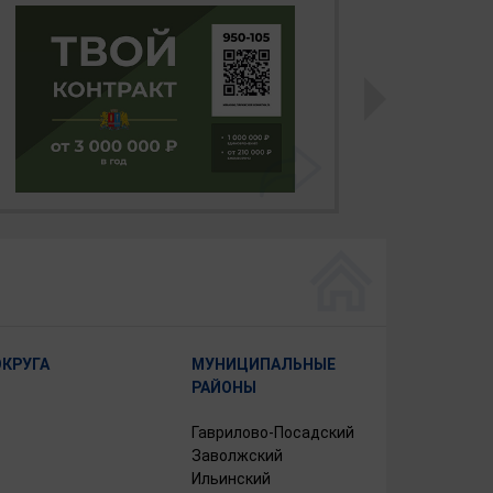
ОКРУГА
МУНИЦИПАЛЬНЫЕ
РАЙОНЫ
Гаврилово-Посадский
Заволжский
Ильинский