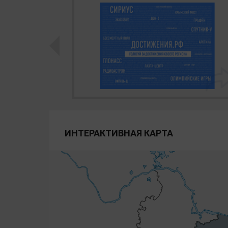
ИНТЕРАКТИВНАЯ КАРТА